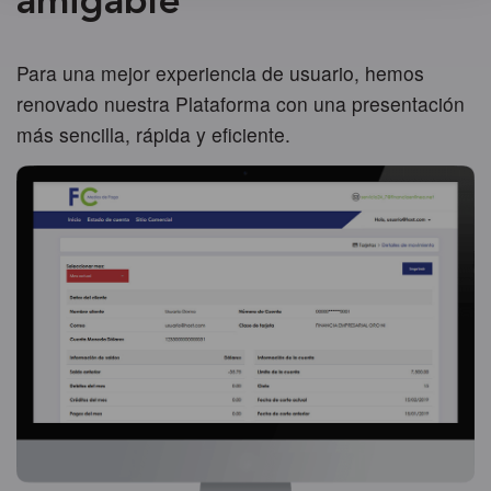
amigable
Para una mejor experiencia de usuario, hemos
renovado nuestra Plataforma con una presentación
más sencilla, rápida y eficiente.