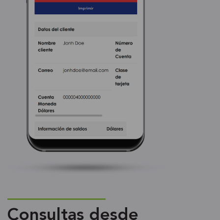
Consultas desde