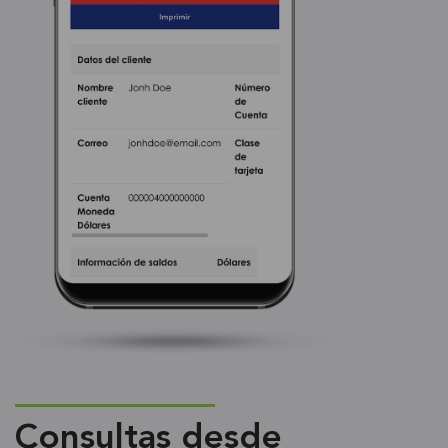
Consultas desde