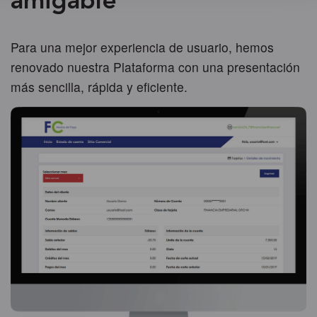
amigable
Para una mejor experiencia de usuario, hemos
renovado nuestra Plataforma con una presentación
más sencilla, rápida y eficiente.